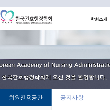
학회소개
공지사항
회원전용공간