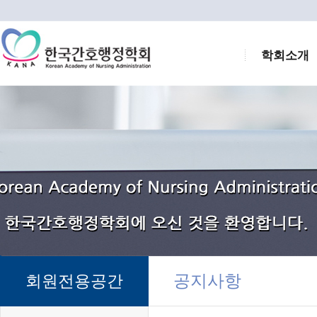
학회소개
공지사항
회원전용공간