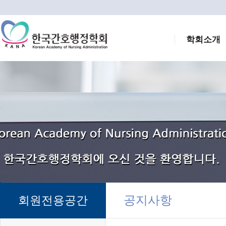
학회소개
공지사항
회원전용공간