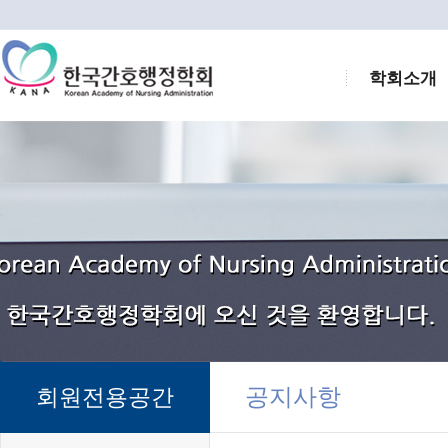
학회소개
공지사항
회원전용공간