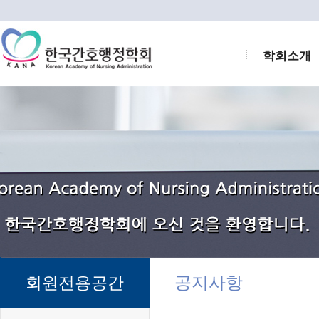
학회소개
공지사항
회원전용공간