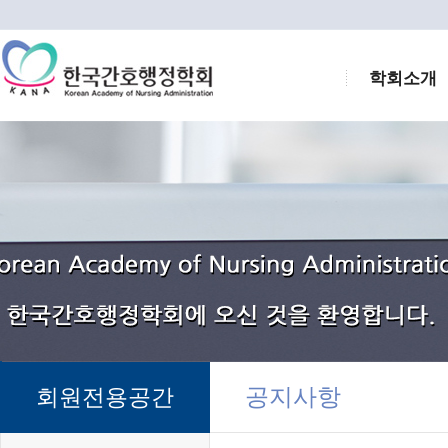
학회소개
공지사항
회원전용공간