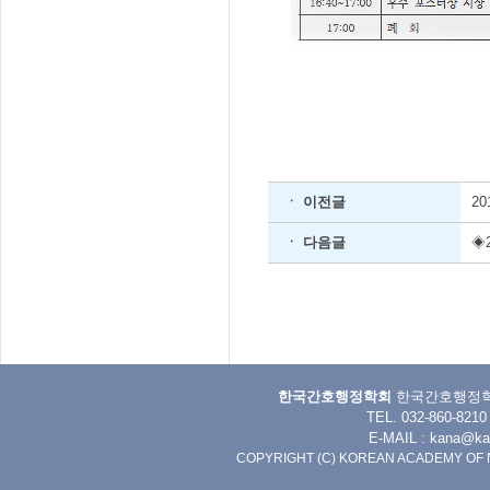
ㆍ 이전글
2
ㆍ 다음글
◈
한국간호행정학회
한국간호행정학회 
TEL. 032-860-8
E-MAIL :
kana@kan
COPYRIGHT (C) KOREAN ACADEMY OF 