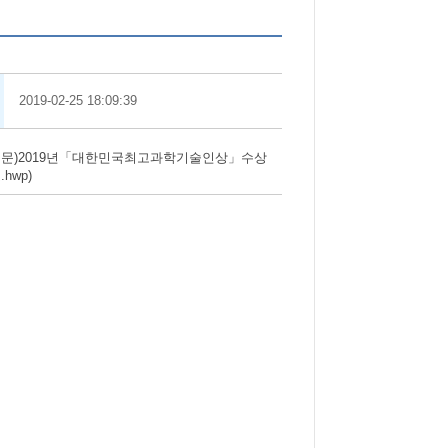
2019-02-25 18:09:39
(공문)2019년「대한민국최고과학기술인상」수상
hwp)