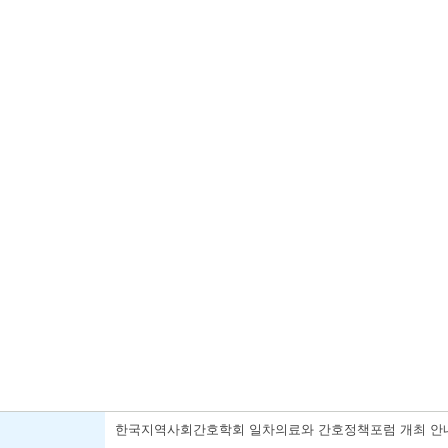
한국지역사회간호학회 일차의료와 간호정책포럼 개최 안내(2