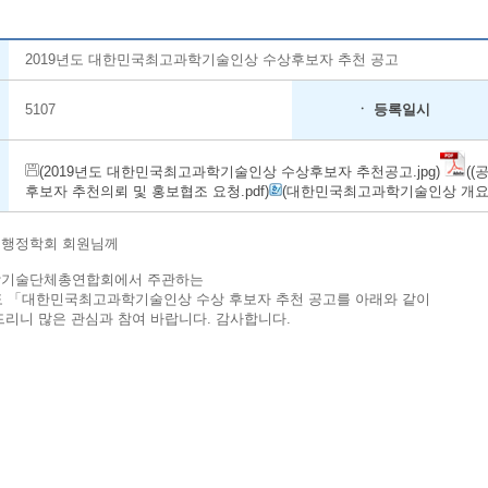
2019년도 대한민국최고과학기술인상 수상후보자 추천 공고
5107
ㆍ 등록일시
(2019년도 대한민국최고과학기술인상 수상후보자 추천공고.jpg)
(
후보자 추천의뢰 및 홍보협조 요청.pdf)
(대한민국최고과학기술인상 개요.
행정학회 회원님께
기술단체총연합회에서 주관하는
년도 「대한민국최고과학기술인상 수상 후보자 추천 공고를 아래와 같이
드리니 많은 관심과 참여 바랍니다. 감사합니다.