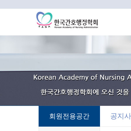
공지
회원전용공간