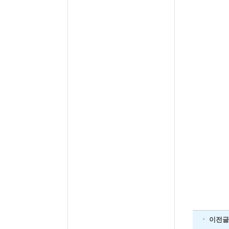
ㆍ 이전글