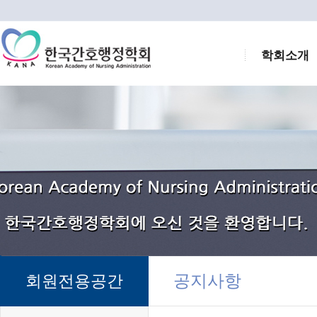
학회소개
공지사항
회원전용공간