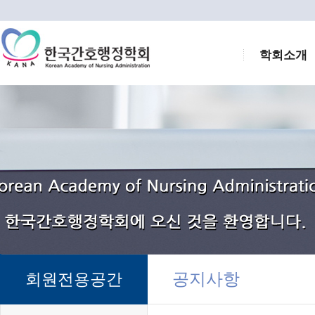
학회소개
공지사항
회원전용공간