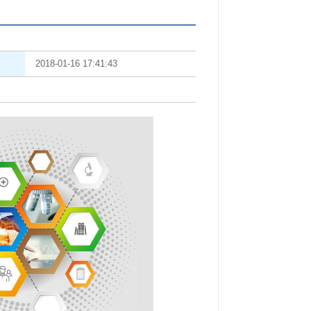
2018-01-16 17:41:43