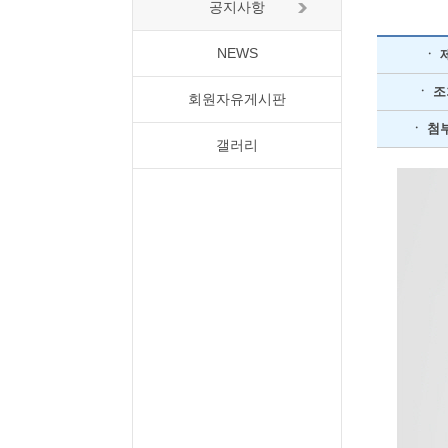
공지사항
NEWS
ㆍ 
ㆍ 
회원자유게시판
ㆍ 첨
갤러리