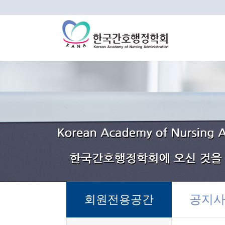
공지
회원전용공간