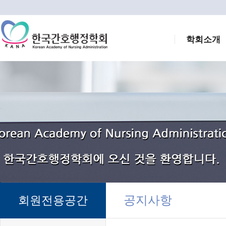
학회소개
공지사항
회원전용공간